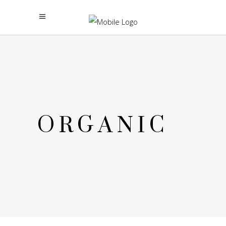
ORGANIC