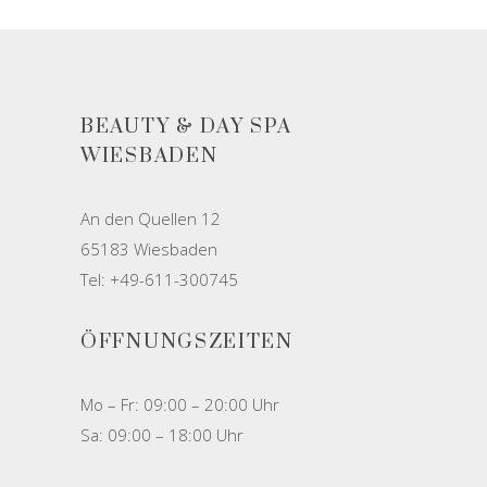
BEAUTY & DAY SPA
WIESBADEN
An den Quellen 12
65183 Wiesbaden
Tel: +49-611-300745
ÖFFNUNGSZEITEN
Mo – Fr: 09:00 – 20:00 Uhr
Sa: 09:00 – 18:00 Uhr