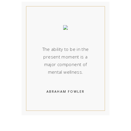
The ability to be in the
present moment is a
major component of
mental wellness.
ABRAHAM FOWLER