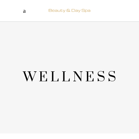
WELLNESS