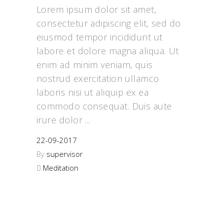
Lorem ipsum dolor sit amet,
consectetur adipiscing elit, sed do
eiusmod tempor incididunt ut
labore et dolore magna aliqua. Ut
enim ad minim veniam, quis
nostrud exercitation ullamco
laboris nisi ut aliquip ex ea
commodo consequat. Duis aute
irure dolor
22-09-2017
By
supervisor
Meditation