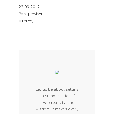
22-09-2017
By
supervisor
Felicity
Let us be about setting
high standards for life,
love, creativity, and
wisdom. It makes every